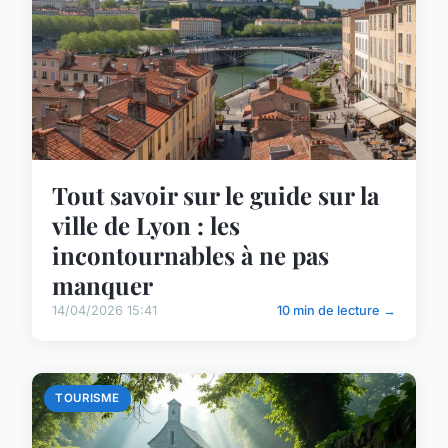
Tout savoir sur le guide sur la
ville de Lyon : les
incontournables à ne pas
manquer
14/04/2026 15:41
10 min de lecture →
TOURISME