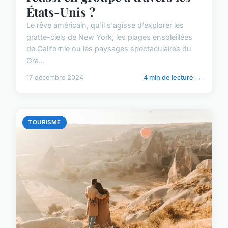
États-Unis ?
Le rêve américain, qu'il s'agisse d'explorer les
gratte-ciels de New York, les plages ensoleillées
de Californie ou les paysages spectaculaires du
Gra...
17 décembre 2024
4 min de lecture →
TOURISME