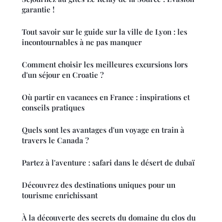
garantie !
Tout savoir sur le guide sur la ville de Lyon : les
incontournables à ne pas manquer
Comment choisir les meilleures excursions lors
d'un séjour en Croatie ?
Où partir en vacances en France : inspirations et
conseils pratiques
Quels sont les avantages d'un voyage en train à
travers le Canada ?
Partez à l'aventure : safari dans le désert de dubaï
Découvrez des destinations uniques pour un
tourisme enrichissant
À la découverte des secrets du domaine du clos du