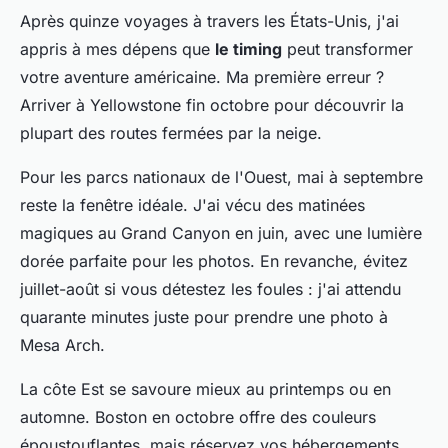
Après quinze voyages à travers les États-Unis, j'ai
appris à mes dépens que
le timing
peut transformer
votre aventure américaine. Ma première erreur ?
Arriver à Yellowstone fin octobre pour découvrir la
plupart des routes fermées par la neige.
Pour les parcs nationaux de l'Ouest, mai à septembre
reste la fenêtre idéale. J'ai vécu des matinées
magiques au Grand Canyon en juin, avec une lumière
dorée parfaite pour les photos. En revanche, évitez
juillet-août si vous détestez les foules : j'ai attendu
quarante minutes juste pour prendre une photo à
Mesa Arch.
La côte Est se savoure mieux au printemps ou en
automne. Boston en octobre offre des couleurs
époustouflantes, mais réservez vos hébergements