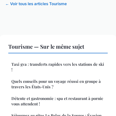
← Voir tous les articles Tourisme
Tourisme — Sur le même sujet
Taxi gva : transferts rapides vers les stations de ski
!
Quels conseils pour un voyage réussi en groupe à
travers les États-Unis ?
Détente et gastronomie : spa et restaurant à pornic
vous attendent !
Séjournez au gites Le Relay de la Source : Évasion