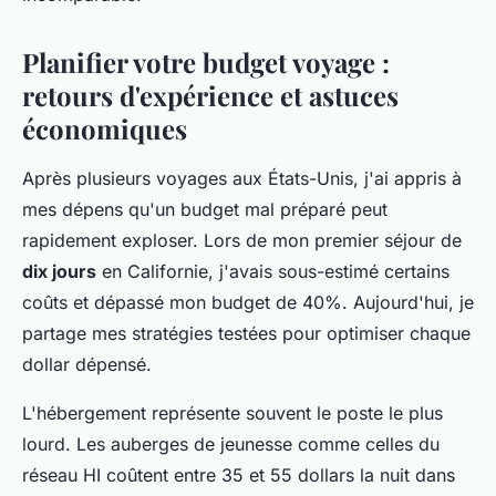
Planifier votre budget voyage :
retours d'expérience et astuces
économiques
Après plusieurs voyages aux États-Unis, j'ai appris à
mes dépens qu'un budget mal préparé peut
rapidement exploser. Lors de mon premier séjour de
dix jours
en Californie, j'avais sous-estimé certains
coûts et dépassé mon budget de 40%. Aujourd'hui, je
partage mes stratégies testées pour optimiser chaque
dollar dépensé.
L'hébergement représente souvent le poste le plus
lourd. Les auberges de jeunesse comme celles du
réseau HI coûtent entre 35 et 55 dollars la nuit dans