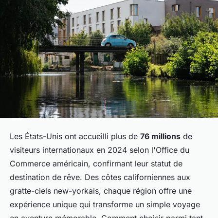
Les États-Unis ont accueilli plus de
76 millions
de
visiteurs internationaux en 2024 selon l'Office du
Commerce américain, confirmant leur statut de
destination de rêve. Des côtes californiennes aux
gratte-ciels new-yorkais, chaque région offre une
expérience unique qui transforme un simple voyage