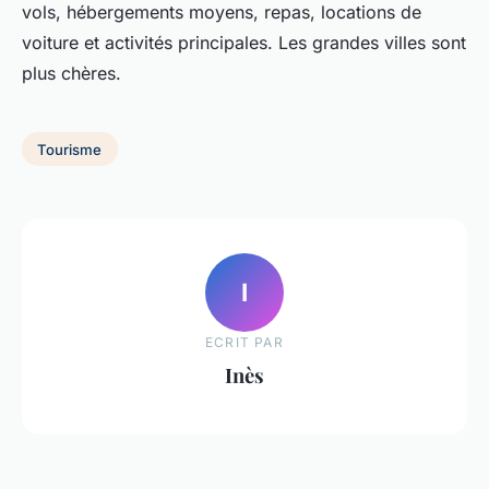
vols, hébergements moyens, repas, locations de
voiture et activités principales. Les grandes villes sont
plus chères.
Tourisme
I
ECRIT PAR
Inès