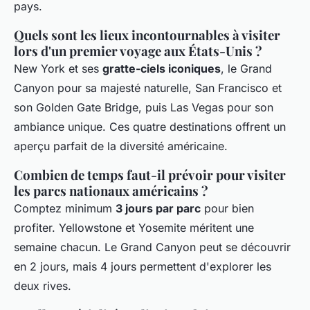
pays.
Quels sont les lieux incontournables à visiter
lors d'un premier voyage aux États-Unis ?
New York et ses
gratte-ciels iconiques
, le Grand
Canyon pour sa majesté naturelle, San Francisco et
son Golden Gate Bridge, puis Las Vegas pour son
ambiance unique. Ces quatre destinations offrent un
aperçu parfait de la diversité américaine.
Combien de temps faut-il prévoir pour visiter
les parcs nationaux américains ?
Comptez minimum
3 jours par parc
pour bien
profiter. Yellowstone et Yosemite méritent une
semaine chacun. Le Grand Canyon peut se découvrir
en 2 jours, mais 4 jours permettent d'explorer les
deux rives.