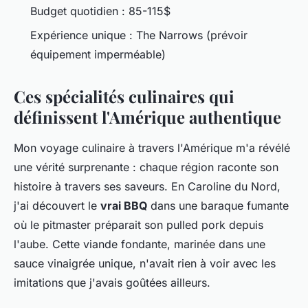
Budget quotidien : 85-115$
Expérience unique : The Narrows (prévoir
équipement imperméable)
Ces spécialités culinaires qui
définissent l'Amérique authentique
Mon voyage culinaire à travers l'Amérique m'a révélé
une vérité surprenante : chaque région raconte son
histoire à travers ses saveurs. En Caroline du Nord,
j'ai découvert le
vrai BBQ
dans une baraque fumante
où le pitmaster préparait son pulled pork depuis
l'aube. Cette viande fondante, marinée dans une
sauce vinaigrée unique, n'avait rien à voir avec les
imitations que j'avais goûtées ailleurs.