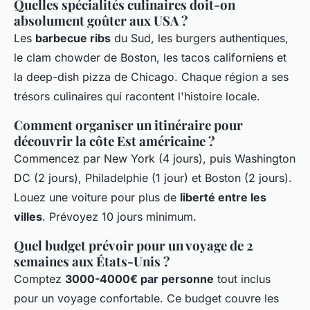
Quelles spécialités culinaires doit-on
absolument goûter aux USA ?
Les
barbecue ribs
du Sud, les burgers authentiques,
le clam chowder de Boston, les tacos californiens et
la deep-dish pizza de Chicago. Chaque région a ses
trésors culinaires qui racontent l'histoire locale.
Comment organiser un itinéraire pour
découvrir la côte Est américaine ?
Commencez par New York (4 jours), puis Washington
DC (2 jours), Philadelphie (1 jour) et Boston (2 jours).
Louez une voiture pour plus de
liberté entre les
villes
. Prévoyez 10 jours minimum.
Quel budget prévoir pour un voyage de 2
semaines aux États-Unis ?
Comptez
3000-4000€ par personne
tout inclus
pour un voyage confortable. Ce budget couvre les