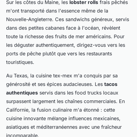
Sur les côtes du Maine, les
lobster rolls
frais pêchés
m'ont transporté dans l'essence même de la
Nouvelle-Angleterre. Ces sandwichs généreux, servis
dans des petites cabanes face à l'océan, révèlent
toute la richesse des fruits de mer américains. Pour
les déguster authentiquement, dirigez-vous vers les
ports de pêche plutôt que vers les restaurants
touristiques.
Au Texas, la cuisine tex-mex m'a conquis par sa
générosité et ses épices audacieuses. Les
tacos
authentiques
servis dans les food trucks locaux
surpassent largement les chaînes commerciales. En
Californie, la fusion culinaire m'a étonné : cette
cuisine innovante mélange influences mexicaines,
asiatiques et méditerranéennes avec une fraîcheur
incomparable.