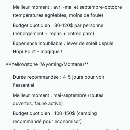
Meilleur moment : avril-mai et septembre-octobre
(températures agréables, moins de foule)
Budget quotidien : 80-120$ par personne
(hébergement + repas + entrée parc)
Expérience inoubliable : lever de soleil depuis
Hopi Point - magique !
**Yellowstone (Wyoming/Montana)**
Durée recommandée : 4-5 jours pour voir
l'essentiel
Meilleur moment : mai-septembre (routes
ouvertes, faune active)
Budget quotidien : 100-150$ (camping
recommandé pour économiser)