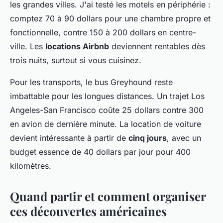
les grandes villes. J'ai testé les motels en périphérie :
comptez 70 à 90 dollars pour une chambre propre et
fonctionnelle, contre 150 à 200 dollars en centre-
ville. Les
locations Airbnb
deviennent rentables dès
trois nuits, surtout si vous cuisinez.
Pour les transports, le bus Greyhound reste
imbattable pour les longues distances. Un trajet Los
Angeles-San Francisco coûte 25 dollars contre 300
en avion de dernière minute. La location de voiture
devient intéressante à partir de
cinq jours
, avec un
budget essence de 40 dollars par jour pour 400
kilomètres.
Quand partir et comment organiser
ces découvertes américaines