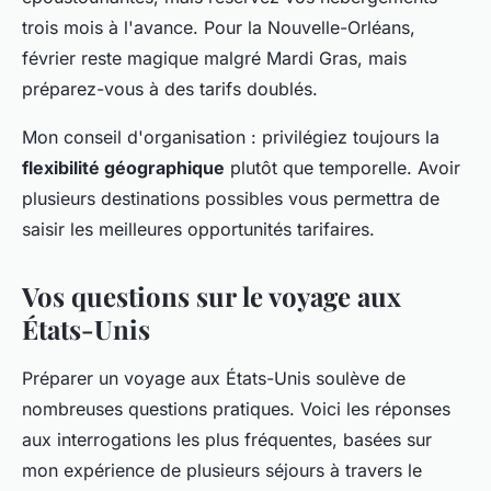
trois mois à l'avance. Pour la Nouvelle-Orléans,
février reste magique malgré Mardi Gras, mais
préparez-vous à des tarifs doublés.
Mon conseil d'organisation : privilégiez toujours la
flexibilité géographique
plutôt que temporelle. Avoir
plusieurs destinations possibles vous permettra de
saisir les meilleures opportunités tarifaires.
Vos questions sur le voyage aux
États-Unis
Préparer un voyage aux États-Unis soulève de
nombreuses questions pratiques. Voici les réponses
aux interrogations les plus fréquentes, basées sur
mon expérience de plusieurs séjours à travers le