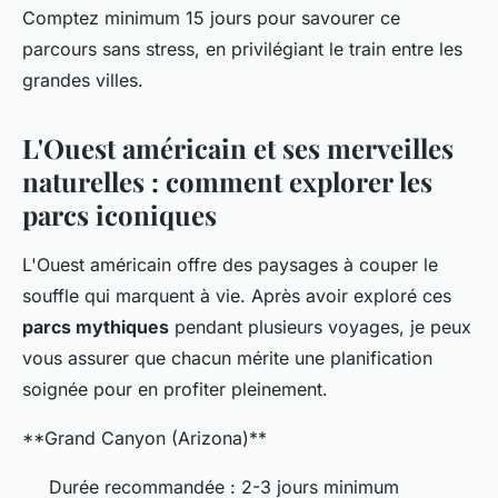
Comptez minimum 15 jours pour savourer ce
parcours sans stress, en privilégiant le train entre les
grandes villes.
L'Ouest américain et ses merveilles
naturelles : comment explorer les
parcs iconiques
L'Ouest américain offre des paysages à couper le
souffle qui marquent à vie. Après avoir exploré ces
parcs mythiques
pendant plusieurs voyages, je peux
vous assurer que chacun mérite une planification
soignée pour en profiter pleinement.
**Grand Canyon (Arizona)**
Durée recommandée : 2-3 jours minimum