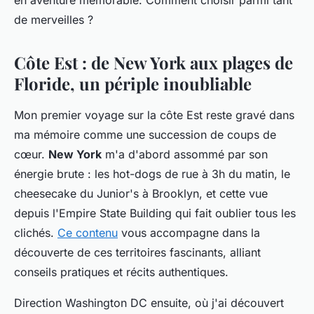
en aventure mémorable. Comment choisir parmi tant
de merveilles ?
Côte Est : de New York aux plages de
Floride, un périple inoubliable
Mon premier voyage sur la côte Est reste gravé dans
ma mémoire comme une succession de coups de
cœur.
New York
m'a d'abord assommé par son
énergie brute : les hot-dogs de rue à 3h du matin, le
cheesecake du Junior's à Brooklyn, et cette vue
depuis l'Empire State Building qui fait oublier tous les
clichés.
Ce contenu
vous accompagne dans la
découverte de ces territoires fascinants, alliant
conseils pratiques et récits authentiques.
Direction Washington DC ensuite, où j'ai découvert